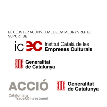
EL CLÚSTER AUDIOVISUAL DE CATALUNYA REP EL
SUPORT DE: