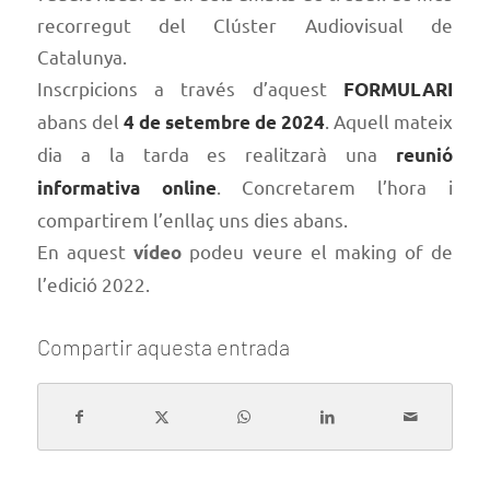
recorregut del Clúster Audiovisual de
Catalunya.
Inscrpicions a través d’aquest
FORMULARI
abans del
. Aquell mateix
4 de setembre de 2024
dia a la tarda es realitzarà una
reunió
. Concretarem l’hora i
informativa online
compartirem l’enllaç uns dies abans.
En aquest
podeu veure el making of de
vídeo
l’edició 2022.
Compartir aquesta entrada