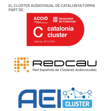
EL CLÚSTER AUDIOVISUAL DE CATALUNYA FORMA
PART DE: