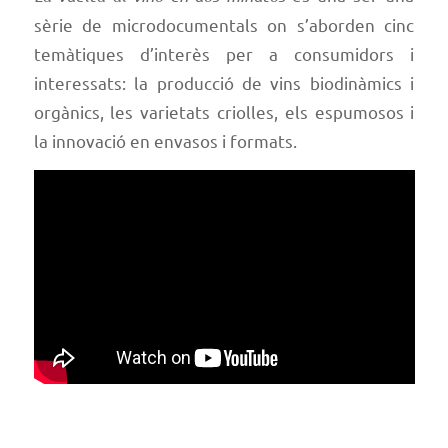
sèrie de microdocumentals on s’aborden cinc
temàtiques d’interès per a consumidors i
interessats: la producció de vins biodinàmics i
orgànics, les varietats criolles, els espumosos i
la innovació en envasos i formats.