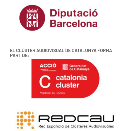
EL CLÚSTER AUDIOVISUAL DE CATALUNYA FORMA
PART DE: