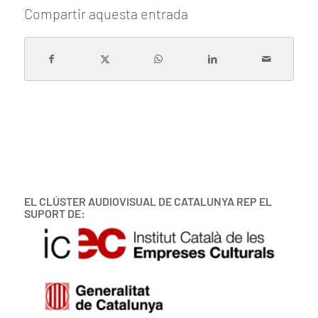
Compartir aquesta entrada
EL CLÚSTER AUDIOVISUAL DE CATALUNYA REP EL
SUPORT DE: