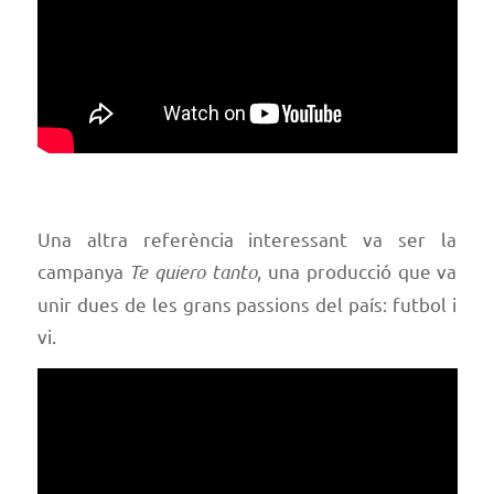
Una altra referència interessant va ser la
campanya
Te quiero tanto
, una producció que va
unir dues de les grans passions del país: futbol i
vi.