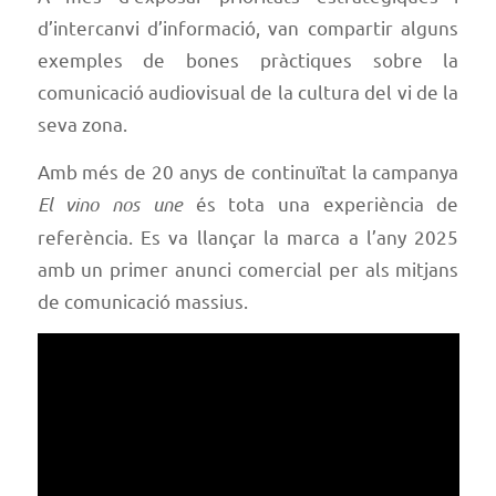
d’intercanvi d’informació, van compartir alguns
exemples de bones pràctiques sobre la
comunicació audiovisual de la cultura del vi de la
seva zona.
Amb més de 20 anys de continuïtat la campanya
El vino nos une
és tota una experiència de
referència. Es va llançar la marca a l’any 2025
amb un primer anunci comercial per als mitjans
de comunicació massius.