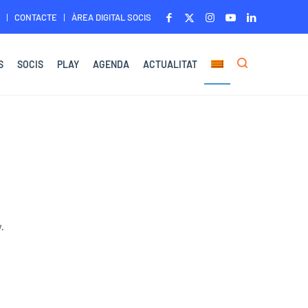
CONTACTE
ÀREA DIGITAL SOCIS
S
SOCIS
PLAY
AGENDA
ACTUALITAT
.