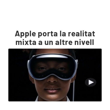
Apple porta la realitat
mixta a un altre nivell