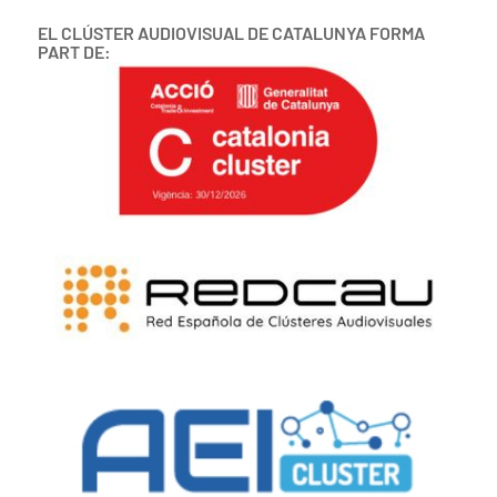
EL CLÚSTER AUDIOVISUAL DE CATALUNYA FORMA
PART DE: