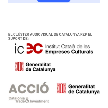
EL CLÚSTER AUDIOVISUAL DE CATALUNYA REP EL
SUPORT DE: