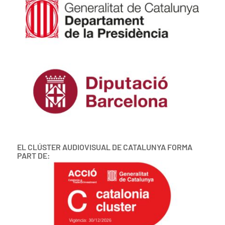
EL CLÚSTER AUDIOVISUAL DE CATALUNYA FORMA
PART DE: