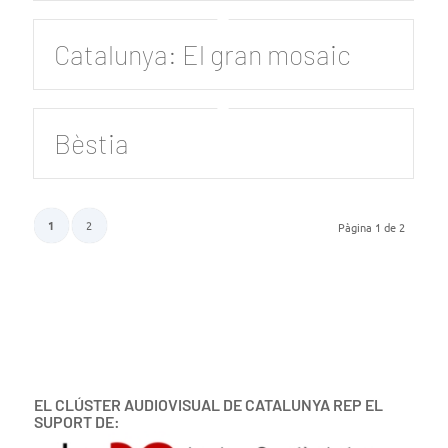
Catalunya: El gran mosaic
Bèstia
1
2
Pàgina 1 de 2
EL CLÚSTER AUDIOVISUAL DE CATALUNYA REP EL
SUPORT DE: