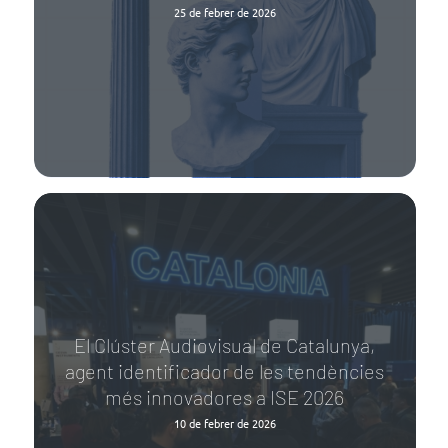
25 de febrer de 2026
El Clúster Audiovisual de Catalunya,
agent identificador de les tendències
més innovadores a ISE 2026
10 de febrer de 2026