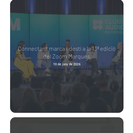
Connectant marca i destí a la 13ª edició
del Zoom Marques
10 de juny de 2026