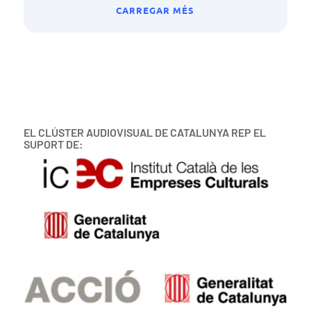
CARREGAR MÉS
EL CLÚSTER AUDIOVISUAL DE CATALUNYA REP EL
SUPORT DE: