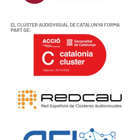
EL CLÚSTER AUDIOVISUAL DE CATALUNYA FORMA
PART DE: