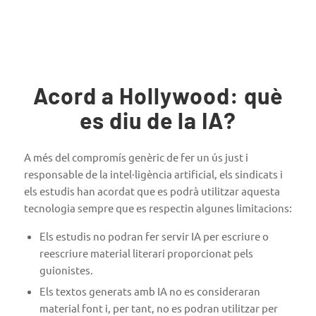
Acord a Hollywood: què
es diu de la IA?
A més del compromís genèric de fer un ús just i
responsable de la intel·ligència artificial, els sindicats i
els estudis han acordat que es podrà utilitzar aquesta
tecnologia sempre que es respectin algunes limitacions:
Els estudis no podran fer servir IA per escriure o
reescriure material literari proporcionat pels
guionistes.
Els textos generats amb IA no es consideraran
material font i, per tant, no es podran utilitzar per