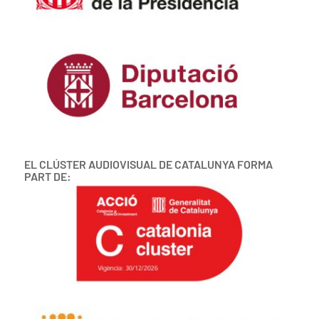
EL CLÚSTER AUDIOVISUAL DE CATALUNYA FORMA
PART DE: