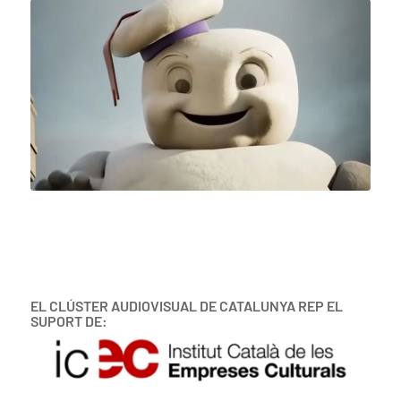
EL CLÚSTER AUDIOVISUAL DE CATALUNYA REP EL
SUPORT DE: