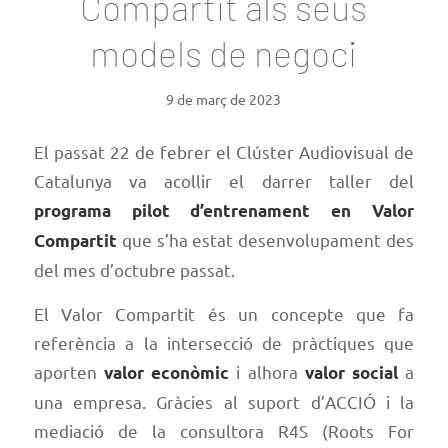
Compartit als seus
models de negoci
9 de març de 2023
El passat 22 de febrer el Clúster Audiovisual de
Catalunya va acollir el darrer taller del
programa pilot d’entrenament en Valor
que s’ha estat desenvolupament des
Compartit
del mes d’octubre passat.
El Valor Compartit és un concepte que fa
referència a la intersecció de pràctiques que
aporten
i alhora
a
valor econòmic
valor social
una empresa. Gràcies al suport d’ACCIÓ i la
mediació de la consultora R4S (Roots For