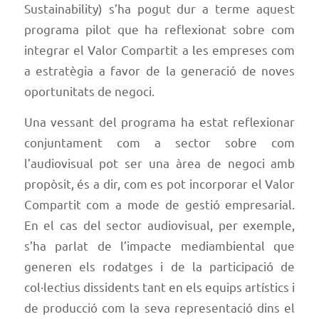
Sustainability) s’ha pogut dur a terme aquest
programa pilot que ha reflexionat sobre com
integrar el Valor Compartit a les empreses com
a estratègia a favor de la generació de noves
oportunitats de negoci.
Una vessant del programa ha estat reflexionar
conjuntament com a sector sobre com
l’audiovisual pot ser una àrea de negoci amb
propòsit, és a dir, com es pot incorporar el Valor
Compartit com a mode de gestió empresarial.
En el cas del sector audiovisual, per exemple,
s’ha parlat de l’impacte mediambiental que
generen els rodatges i de la participació de
col·lectius dissidents tant en els equips artístics i
de producció com la seva representació dins el