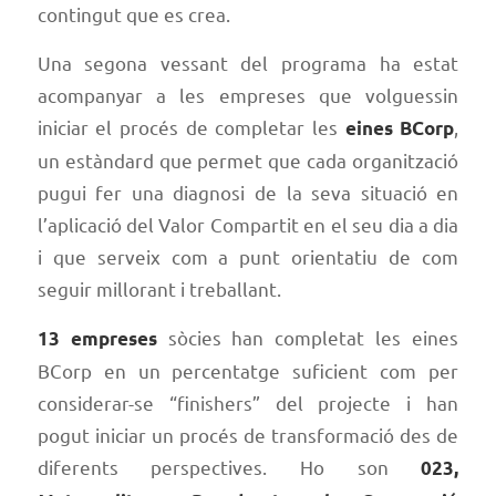
contingut que es crea.
Una segona vessant del programa ha estat
acompanyar a les empreses que volguessin
iniciar el procés de completar les
,
eines BCorp
un estàndard que permet que cada organització
pugui fer una diagnosi de la seva situació en
l’aplicació del Valor Compartit en el seu dia a dia
i que serveix com a punt orientatiu de com
seguir millorant i treballant.
sòcies han completat les eines
13 empreses
BCorp en un percentatge suficient com per
considerar-se “finishers” del projecte i han
pogut iniciar un procés de transformació des de
diferents perspectives. Ho son
023,