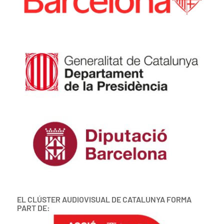
EL CLÚSTER AUDIOVISUAL DE CATALUNYA FORMA
PART DE: