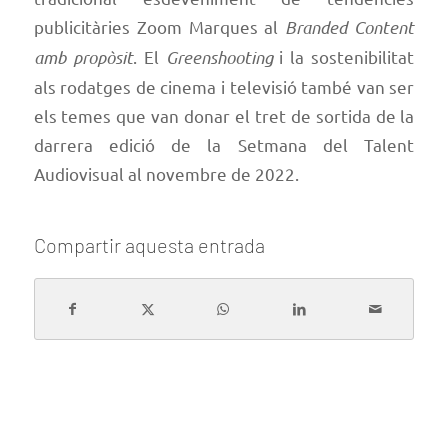
publicitàries Zoom Marques al
Branded Content
amb propòsit
. El
Greenshooting
i la sostenibilitat
als rodatges de cinema i televisió també van ser
els temes que van donar el tret de sortida de la
darrera edició de la Setmana del Talent
Audiovisual al novembre de 2022.
Compartir aquesta entrada