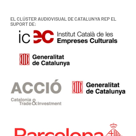
EL CLÚSTER AUDIOVISUAL DE CATALUNYA REP EL
SUPORT DE: