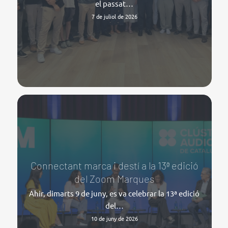
el passat…
7 de juliol de 2026
Connectant marca i destí a la 13ª edició
del Zoom Marques
Ahir, dimarts 9 de juny, es va celebrar la 13ª edició
del…
10 de juny de 2026