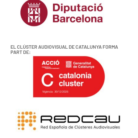
EL CLÚSTER AUDIOVISUAL DE CATALUNYA FORMA
PART DE: