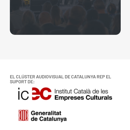
EL CLÚSTER AUDIOVISUAL DE CATALUNYA REP EL
SUPORT DE: